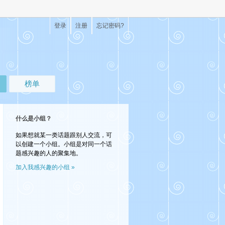
登录
注册
忘记密码?
榜单
什么是小组？
如果想就某一类话题跟别人交流，可
以创建一个小组。小组是对同一个话
题感兴趣的人的聚集地。
加入我感兴趣的小组 »