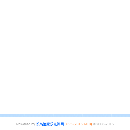
Powered by
长岛渔家乐点评网
3.6.5 (20160918)
© 2008-2016