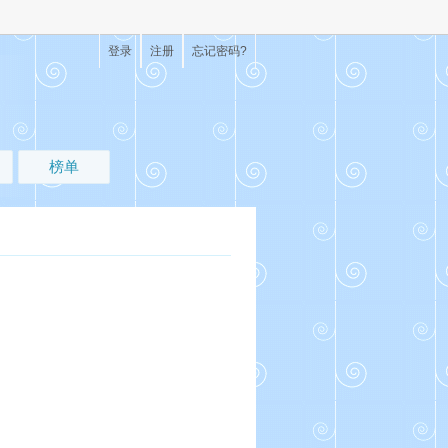
登录
注册
忘记密码?
榜单