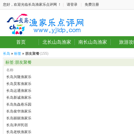
您好，欢迎光临长岛渔家乐点评网 ！
|
请登录
|
免费注册
首页
北长山岛渔家
南长山岛渔家
旅游攻
长岛
»
标签
» 朋友聚餐
(155)
标签:朋友聚餐
名称
长岛兴隆渔家乐
长岛昊客渔家乐
长岛运通渔家乐
长岛新诚渔家乐
长岛魚鱻巷乐园
长岛俊华渔家乐
长岛丽丽渔家乐
长岛津岸民宿
长岛老铁渔家乐