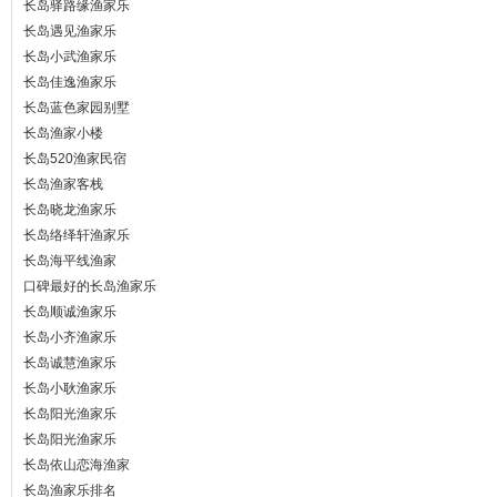
长岛驿路缘渔家乐
长岛遇见渔家乐
长岛小武渔家乐
长岛佳逸渔家乐
长岛蓝色家园别墅
长岛渔家小楼
长岛520渔家民宿
长岛渔家客栈
长岛晓龙渔家乐
长岛络绎轩渔家乐
长岛海平线渔家
口碑最好的长岛渔家乐
长岛顺诚渔家乐
长岛小齐渔家乐
长岛诚慧渔家乐
长岛小耿渔家乐
长岛阳光渔家乐
长岛阳光渔家乐
长岛依山恋海渔家
长岛渔家乐排名