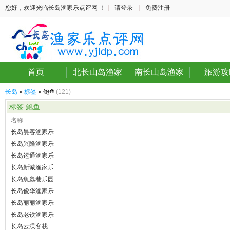
您好，欢迎光临长岛渔家乐点评网 ！
|
请登录
|
免费注册
首页
北长山岛渔家
南长山岛渔家
旅游攻
长岛
»
标签
» 鲍鱼
(121)
标签:鲍鱼
名称
长岛昊客渔家乐
长岛兴隆渔家乐
长岛运通渔家乐
长岛新诚渔家乐
长岛魚鱻巷乐园
长岛俊华渔家乐
长岛丽丽渔家乐
长岛老铁渔家乐
长岛云淏客栈