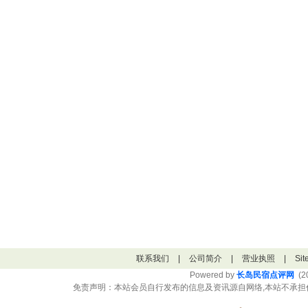
联系我们
|
公司简介
|
营业执照
|
Si
Powered by
长岛民宿点评网
(20
免责声明：本站会员自行发布的信息及资讯源自网络,本站不承担