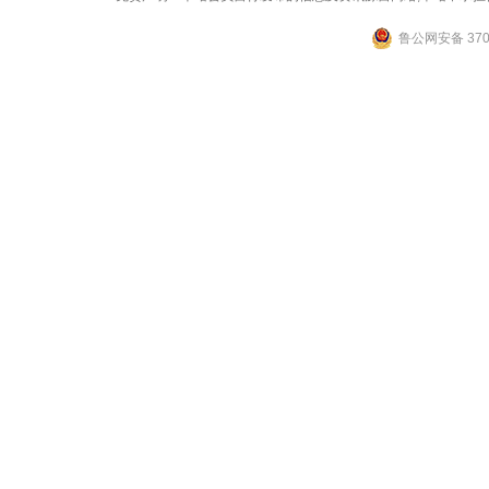
鲁公网安备 3706