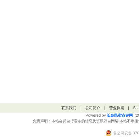
联系我们
|
公司简介
|
营业执照
|
Si
Powered by
长岛民宿点评网
(20
免责声明：本站会员自行发布的信息及资讯源自网络,本站不承担
鲁公网安备 3706