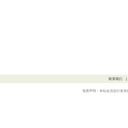
联系我们
|
免责声明：本站会员自行发布