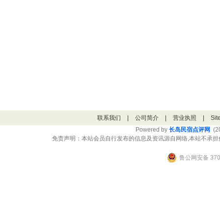
联系我们
|
公司简介
|
营业执照
|
Si
Powered by
长岛民宿点评网
(20
免责声明：本站会员自行发布的信息及资讯源自网络,本站不承担
鲁公网安备 3706