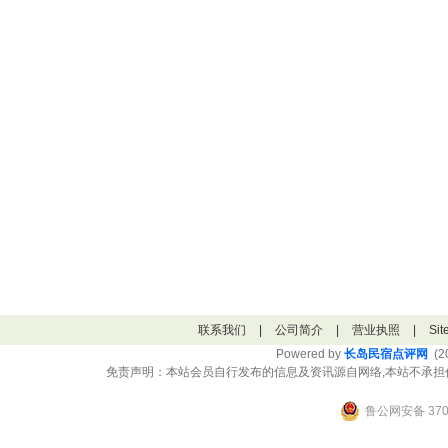
联系我们
|
公司简介
|
营业执照
|
Si
Powered by
长岛民宿点评网
(20
免责声明：本站会员自行发布的信息及资讯源自网络,本站不承担
鲁公网安备 3706