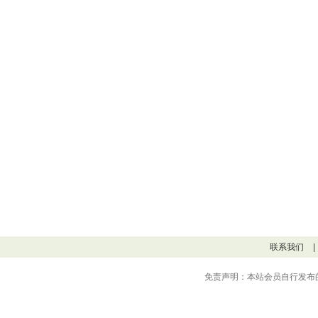
联系我们
|
免责声明：本站会员自行发布