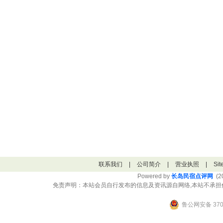
联系我们
|
公司简介
|
营业执照
|
Si
Powered by
长岛民宿点评网
(20
免责声明：本站会员自行发布的信息及资讯源自网络,本站不承担
鲁公网安备 3706