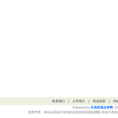
联系我们
|
公司简介
|
营业执照
|
Si
Powered by
长岛民宿点评网
(20
免责声明：本站会员自行发布的信息及资讯源自网络,本站不承担