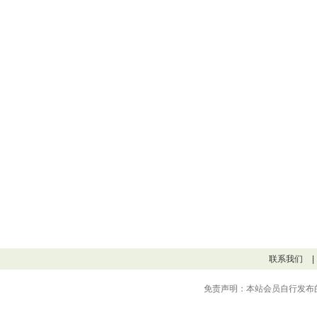
联系我们
|
免责声明：本站会员自行发布