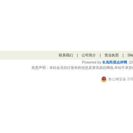
联系我们
|
公司简介
|
营业执照
|
Si
Powered by
长岛民宿点评网
(20
免责声明：本站会员自行发布的信息及资讯源自网络,本站不承担
鲁公网安备 3706