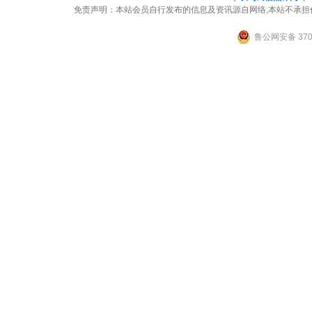
免责声明：本站会员自行发布的信息及资讯源自网络,本站不承担
鲁公网安备 3706