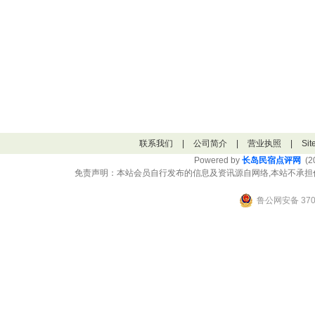
联系我们
|
公司简介
|
营业执照
|
Si
Powered by
长岛民宿点评网
(20
免责声明：本站会员自行发布的信息及资讯源自网络,本站不承担
鲁公网安备 3706