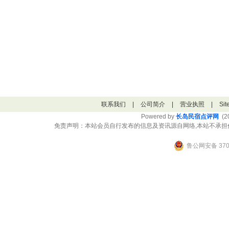
联系我们
|
公司简介
|
营业执照
|
Si
Powered by
长岛民宿点评网
(20
免责声明：本站会员自行发布的信息及资讯源自网络,本站不承担
鲁公网安备 3706