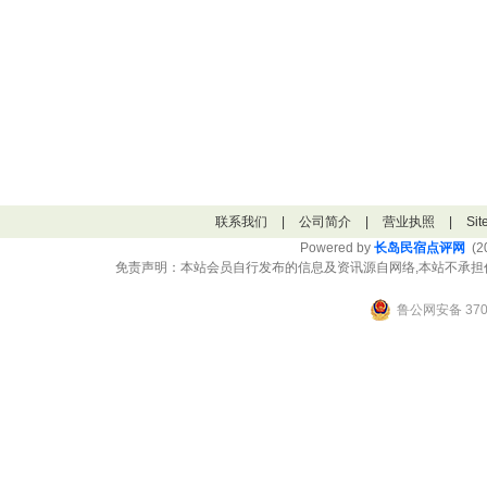
联系我们
|
公司简介
|
营业执照
|
Si
Powered by
长岛民宿点评网
(20
免责声明：本站会员自行发布的信息及资讯源自网络,本站不承担
鲁公网安备 3706