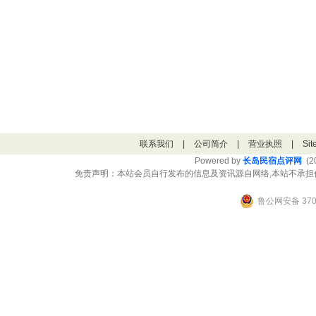
联系我们
|
公司简介
|
营业执照
|
Si
Powered by
长岛民宿点评网
(20
免责声明：本站会员自行发布的信息及资讯源自网络,本站不承担
鲁公网安备 3706