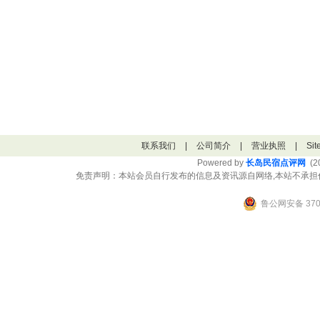
联系我们
|
公司简介
|
营业执照
|
Si
Powered by
长岛民宿点评网
(20
免责声明：本站会员自行发布的信息及资讯源自网络,本站不承担
鲁公网安备 3706