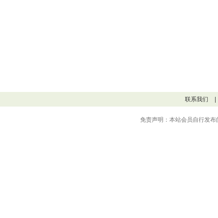
联系我们
|
免责声明：本站会员自行发布