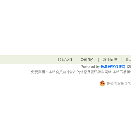
联系我们
|
公司简介
|
营业执照
|
Si
Powered by
长岛民宿点评网
(20
免责声明：本站会员自行发布的信息及资讯源自网络,本站不承担
鲁公网安备 3706