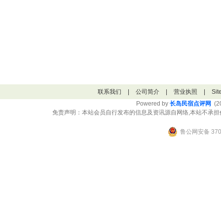
联系我们
|
公司简介
|
营业执照
|
Si
Powered by
长岛民宿点评网
(20
免责声明：本站会员自行发布的信息及资讯源自网络,本站不承担
鲁公网安备 3706