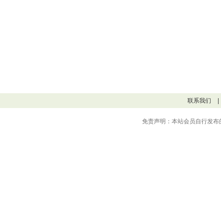
联系我们
|
免责声明：本站会员自行发布