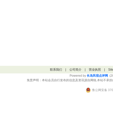
联系我们
|
公司简介
|
营业执照
|
Si
Powered by
长岛民宿点评网
(20
免责声明：本站会员自行发布的信息及资讯源自网络,本站不承担
鲁公网安备 3706