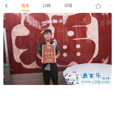
服务
口碑
详情