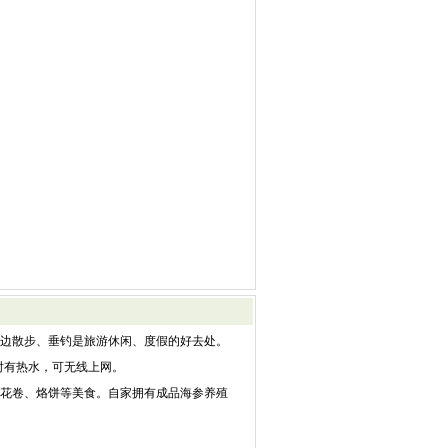
边散步、垂钓是旅游休闲、度假的好去处。
时有热水，可无线上网。
花卷、烙饼等美食。自家拥有成品海参养殖