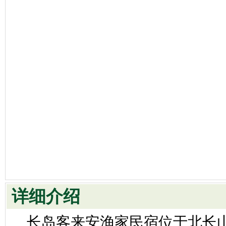
详细介绍
长岛客来安渔家民宿位于北长山