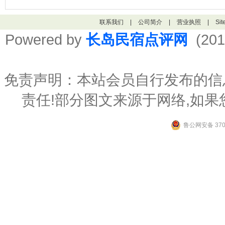
联系我们
|
公司简介
|
营业执照
|
Si
Powered by
长岛民宿点评网
(201
免责声明：本站会员自行发布的信
责任!部分图文来源于网络,如
鲁公网安备 3706