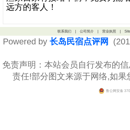
远方的客人！
联系我们
|
公司简介
|
营业执照
|
Si
Powered by
长岛民宿点评网
(201
免责声明：本站会员自行发布的信
责任!部分图文来源于网络,如
鲁公网安备 3706