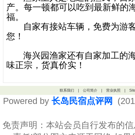
产
。每一顿都可以吃到最新鲜的
福。
自家有接站车辆，免费为游
您！
海兴园渔家还有自家加工的海
味正宗，货真价实！
联系我们
|
公司简介
|
营业执照
|
Si
Powered by
长岛民宿点评网
(201
免责声明：本站会员自行发布的信