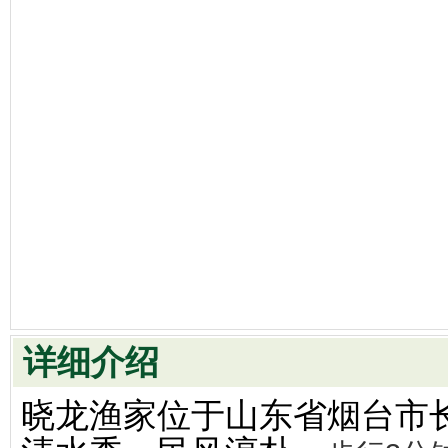
详细介绍
晓龙渔家位于山东省烟台市