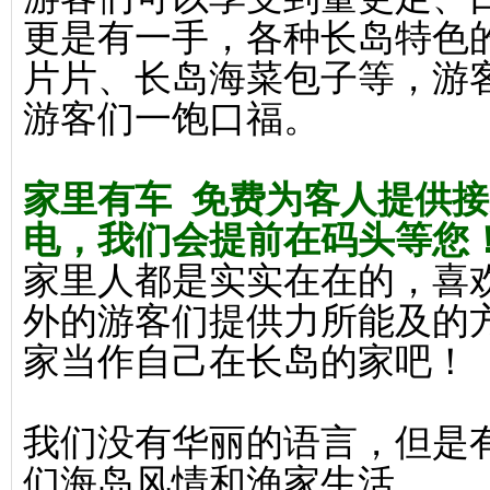
更是有一手，各种长岛特色
片片、长岛海菜包子等，游
游客们一饱口福。
家里有车 免费为客人提供
电，我们会提前在码头等您
家里人都是实实在在的，喜
外的游客们提供力所能及的
家当作自己在长岛的家吧！
我们没有华丽的语言，但是
们海岛风情和渔家生活。