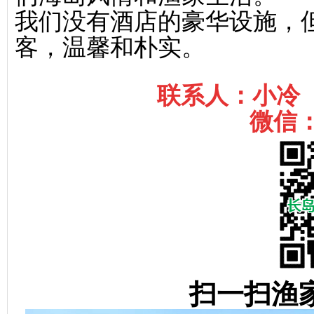
我们没有酒店的豪华设施，
客，温馨和朴实。
联系人：小冷 电
微信：s
扫一扫渔