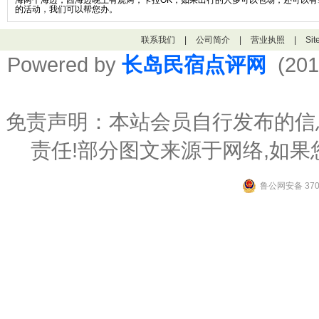
海两个海边，西海边晚上有烧烤，卡拉OK，如果出行的人多可以包场，还可以有
的活动，我们可以帮您办。
联系我们
|
公司简介
|
营业执照
|
Si
Powered by
长岛民宿点评网
(201
免责声明：本站会员自行发布的信
责任!部分图文来源于网络,如
鲁公网安备 3706