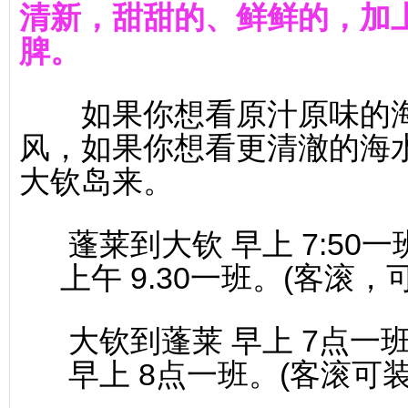
清新，甜甜的、鲜鲜的，加
脾。
如果你想看原汁原味的海
风，如果你想看更清澈的海
大钦岛来。
蓬莱到大钦 早上 7:50一班
上午 9.30一班。(客滚
大钦到蓬莱 早上 7点一班
早上 8点一班。(客滚可