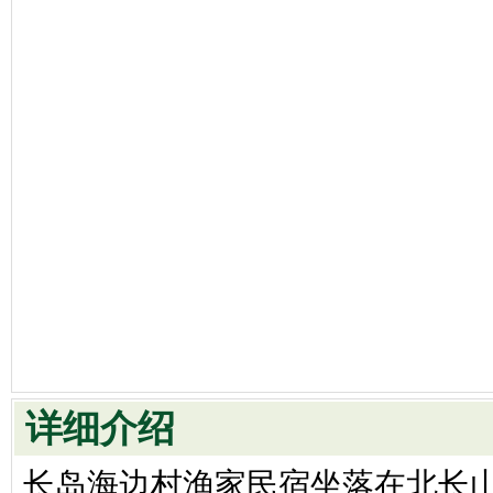
详细介绍
长岛海边村渔家民宿坐落在北长