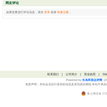
网友评论
如果您要进行评论信息，请先
登录
或者
快速注册
。
联系我们
|
公司简介
|
营业执照
|
Si
Powered by
长岛民宿点评网
(20
免责声明：本站会员自行发布的信息及资讯源自网络,本站不承担
鲁公网安备 3706