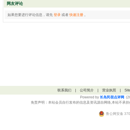
网友评论
如果您要进行评论信息，请先
登录
或者
快速注册
。
联系我们
|
公司简介
|
营业执照
|
Si
Powered by
长岛民宿点评网
(20
免责声明：本站会员自行发布的信息及资讯源自网络,本站不承担
鲁公网安备 3706