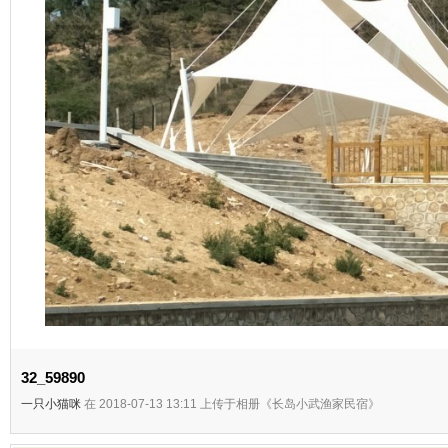
32_59890
一只小猫咪
在 2018-07-13 13:11 上传于相册《长岛小武渔家民宿》