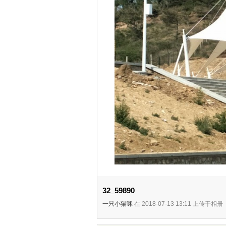
32_59890
一只小猫咪
在 2018-07-13 13:11 上传