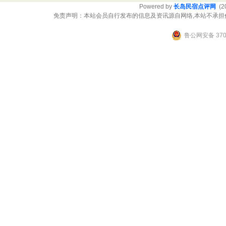
Powered by
长岛民宿点评网
(20
免责声明：本站会员自行发布的信息及资讯源自网络,本站不承担
鲁公网安备 3706