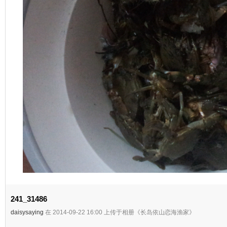
241_31486
daisysaying
在 2014-09-22 16:00 上传于相册《长岛依山恋海渔家》