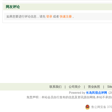
网友评论
如果您要进行评论信息，请先
登录
或者
快速注册
。
联系我们
|
公司简介
|
营业执照
|
Si
Powered by
长岛民宿点评网
(20
免责声明：本站会员自行发布的信息及资讯源自网络,本站不承担
鲁公网安备 3706