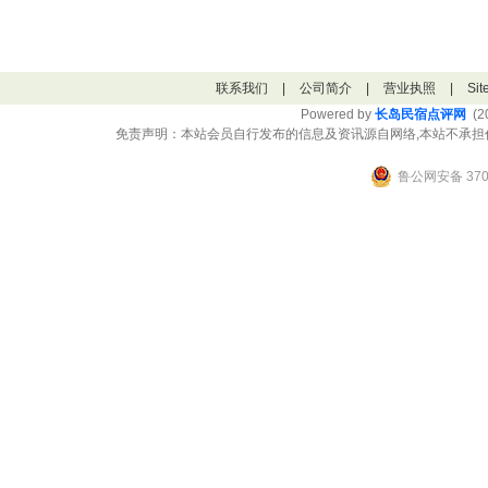
联系我们
|
公司简介
|
营业执照
|
Si
Powered by
长岛民宿点评网
(20
免责声明：本站会员自行发布的信息及资讯源自网络,本站不承担
鲁公网安备 3706