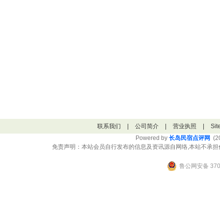
联系我们
|
公司简介
|
营业执照
|
Si
Powered by
长岛民宿点评网
(20
免责声明：本站会员自行发布的信息及资讯源自网络,本站不承担
鲁公网安备 3706