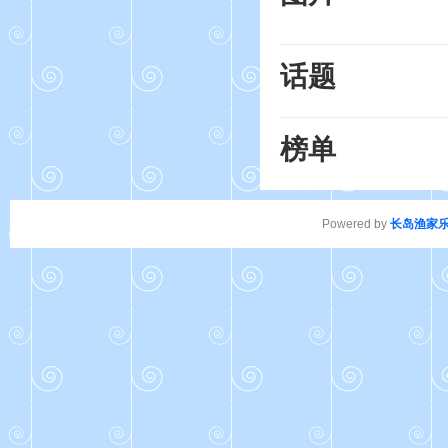
话题
榜单
Powered by
长岛渔家