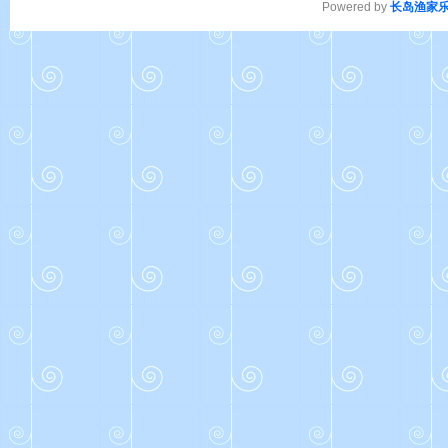
Powered by
长岛渔家