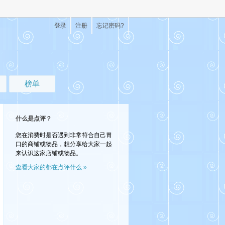
登录
注册
忘记密码?
榜单
什么是点评？
您在消费时是否遇到非常符合自己胃
口的商铺或物品，想分享给大家一起
来认识这家店铺或物品。
查看大家的都在点评什么 »