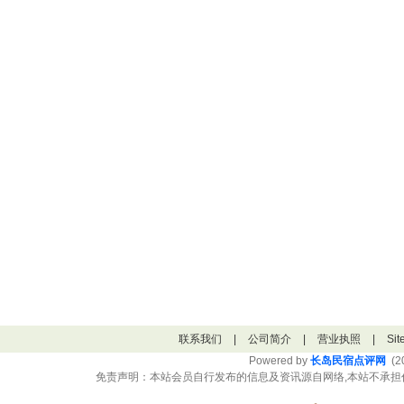
联系我们
|
公司简介
|
营业执照
|
Si
Powered by
长岛民宿点评网
(20
免责声明：本站会员自行发布的信息及资讯源自网络,本站不承担