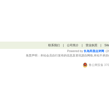
联系我们
|
公司简介
|
营业执照
|
Si
Powered by
长岛民宿点评网
(20
免责声明：本站会员自行发布的信息及资讯源自网络,本站不承担
鲁公网安备 3706