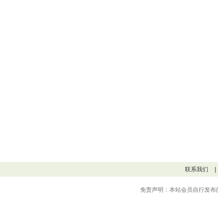
联系我们
|
免责声明：本站会员自行发布