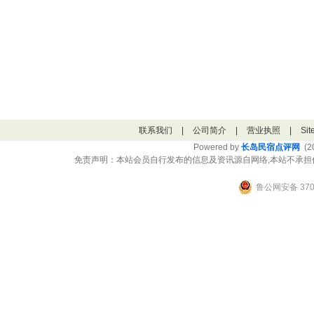
联系我们
|
公司简介
|
营业执照
|
Si
Powered by
长岛民宿点评网
(20
免责声明：本站会员自行发布的信息及资讯源自网络,本站不承担
鲁公网安备 3706